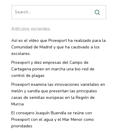
Artículos recientes
Así es el vídeo que Proexport ha realizado para la
Comunidad de Madrid y que ha cautivado a los
escolares.
Proexport y diez empresas del Campo de
Cartagena ponen en marcha una bio-red de
control de plagas
Proexport examina las innovaciones varietales en
melón y sandía que presentan las principales
casas de semillas europeas en la Región de
Murcia
El consejero Joaquín Buendía se reúne con
Proexport con el agua y el Mar Menor como
prioridades