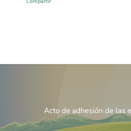
Compartir
Acto de adhesión de las