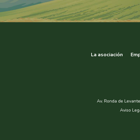
La asociación
Emp
Av. Ronda de Levante
Aviso Leg