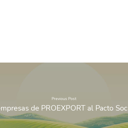
Previous Post
 empresas de PROEXPORT al Pacto Soci