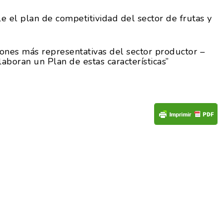
e el plan de competitividad del sector de frutas y
ciones más representativas del sector productor –
laboran un Plan de estas características”