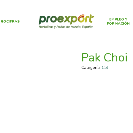
EMPLEO Y
ROCIFRAS
FORMACIÓN
Pak Choi
Categoría:
Col