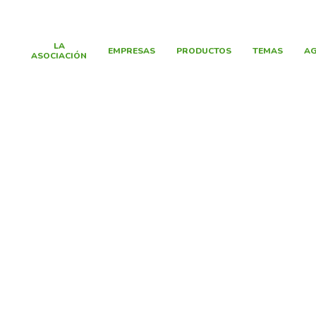
LA
EMPRESAS
PRODUCTOS
TEMAS
AG
ASOCIACIÓN