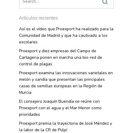
Artículos recientes
Así es el vídeo que Proexport ha realizado para la
Comunidad de Madrid y que ha cautivado a los
escolares.
Proexport y diez empresas del Campo de
Cartagena ponen en marcha una bio-red de
control de plagas
Proexport examina las innovaciones varietales en
melón y sandía que presentan las principales
casas de semillas europeas en la Región de
Murcia
El consejero Joaquín Buendía se reúne con
Proexport con el agua y el Mar Menor como
prioridades
Proexport premia la trayectoria de José Méndez y
la labor de la CR de Pulpí