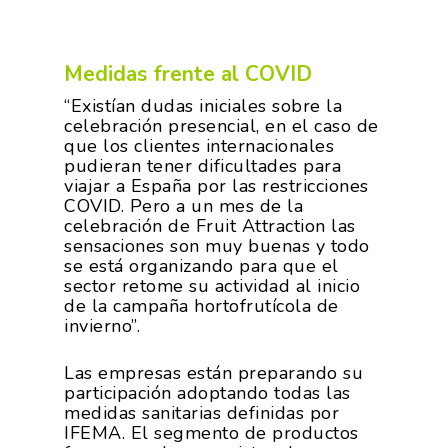
Medidas frente al COVID
“Existían dudas iniciales sobre la
celebración presencial, en el caso de
que los clientes internacionales
pudieran tener dificultades para
viajar a España por las restricciones
COVID. Pero a un mes de la
celebración de Fruit Attraction las
sensaciones son muy buenas y todo
se está organizando para que el
sector retome su actividad al inicio
de la campaña hortofrutícola de
invierno”.
Las empresas están preparando su
participación adoptando todas las
medidas sanitarias definidas por
IFEMA. El segmento de productos