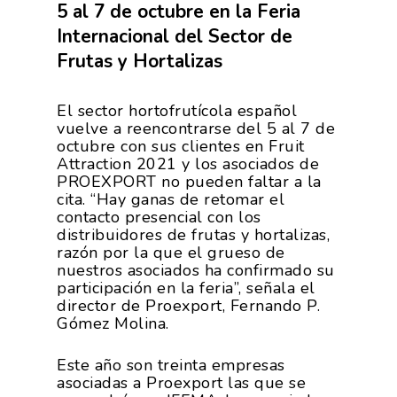
5 al 7 de octubre en la Feria
Internacional del Sector de
Frutas y Hortalizas
El sector hortofrutícola español
vuelve a reencontrarse del 5 al 7 de
octubre con sus clientes en Fruit
Attraction 2021 y los asociados de
PROEXPORT no pueden faltar a la
cita. “Hay ganas de retomar el
contacto presencial con los
distribuidores de frutas y hortalizas,
razón por la que el grueso de
nuestros asociados ha confirmado su
participación en la feria”, señala el
director de Proexport, Fernando P.
Gómez Molina.
Este año son treinta empresas
asociadas a Proexport las que se