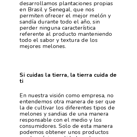
desarrollamos plantaciones propias
en Brasil y Senegal, que nos
permiten ofrecer el mejor melón y
sandía durante todo el año, sin
perder ninguna característica
referente al producto manteniendo
todo el sabor y textura de los
mejores melones.
Si cuidas la tierra, la tierra cuida de
ti
En nuestra visión como empresa, no
entendemos otra manera de ser que
la de cultivar los diferentes tipos de
melones y sandias de una manera
responsable con el medio y los
consumidores. Solo de esta manera
podemos obtener unos productos