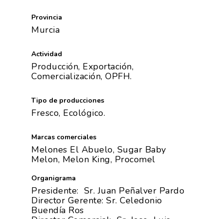
Provincia
Murcia
Actividad
Producción, Exportación,
Comercialización, OPFH.
Tipo de producciones
Fresco, Ecológico.
Marcas comerciales
Melones El Abuelo, Sugar Baby
Melon, Melon King, Procomel
Organigrama
Presidente: Sr. Juan Peñalver Pardo
Director Gerente: Sr. Celedonio
Buendía Ros