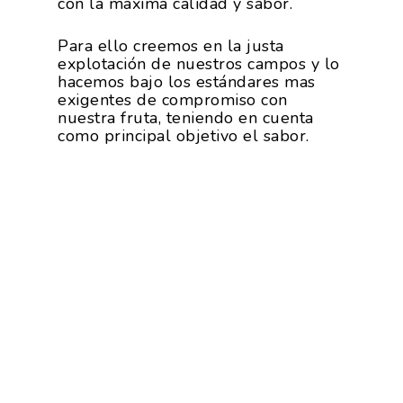
con la máxima calidad y sabor.
Para ello creemos en la justa
explotación de nuestros campos y lo
hacemos bajo los estándares mas
exigentes de compromiso con
nuestra fruta, teniendo en cuenta
como principal objetivo el sabor.