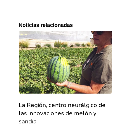
Noticias relacionadas
La Región, centro neurálgico de
las innovaciones de melón y
sandía