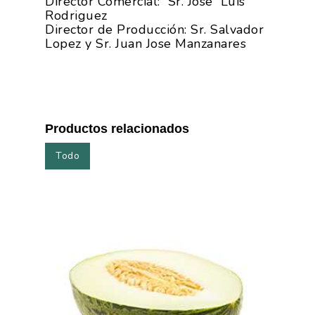
Director Comercial: Sr. Jose Luis
Rodriguez
Director de Producción: Sr. Salvador
Lopez y Sr. Juan Jose Manzanares
Productos relacionados
Todo