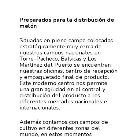
Preparados para la distribución de
melón
Situadas en pleno campo colocadas
estratégicamente muy cerca de
nuestros campos nacionales en
Torre-Pacheco, Balsicas y Los
Martínez del Puerto se encuentran
nuestras oficinas, centro de recepción
y empaquetado final de producto.
Este moderno centro nos permite
una gran agilidad en el control y
distribución del producto a los
diferentes mercados nacionales e
internacionales.
Además contamos con campos de
cultivo en diferentes zonas del
mundo, en estos momentos