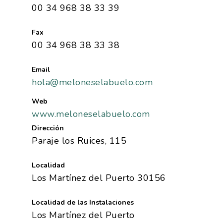
00 34 968 38 33 39
Fax
00 34 968 38 33 38
Email
hola@meloneselabuelo.com
Web
www.meloneselabuelo.com
Dirección
Paraje los Ruices, 115
Localidad
Los Martínez del Puerto 30156
Localidad de las Instalaciones
Los Martínez del Puerto