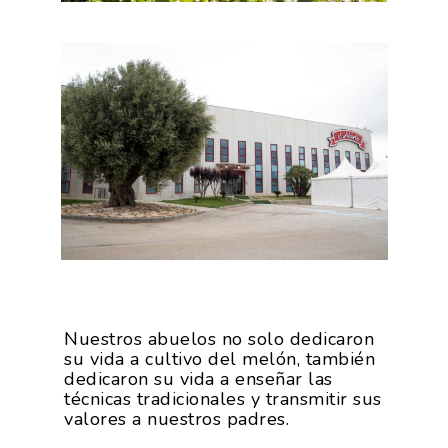
Nuestros abuelos no solo dedicaron
su vida a cultivo del melón, también
dedicaron su vida a enseñar las
técnicas tradicionales y transmitir sus
valores a nuestros padres.