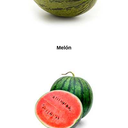
Melón