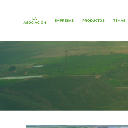
LA
EMPRESAS
PRODUCTOS
TEMAS
ASOCIACIÓN