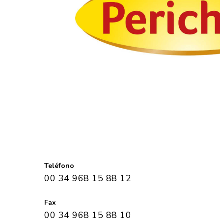
Teléfono
00 34 968 15 88 12
Fax
00 34 968 15 88 10