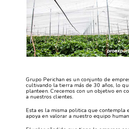
Grupo Perichan es un conjunto de empresa
cultivando la tierra más de 30 años, lo q
planteen. Crecemos con un objetivo en co
a nuestros clientes.
Esta es la misma politica que contempla e
apoya en valorar a nuestro equipo humano