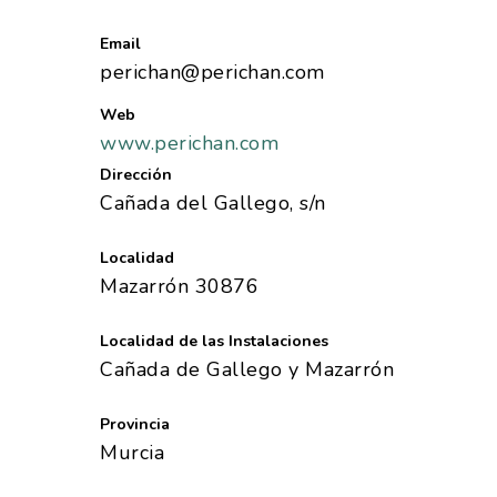
Email
perichan@perichan.com
Web
www.perichan.com
Dirección
Cañada del Gallego, s/n
Localidad
Mazarrón 30876
Localidad de las Instalaciones
Cañada de Gallego y Mazarrón
Provincia
Murcia