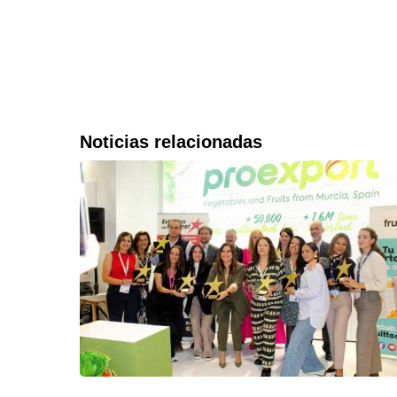
Noticias relacionadas