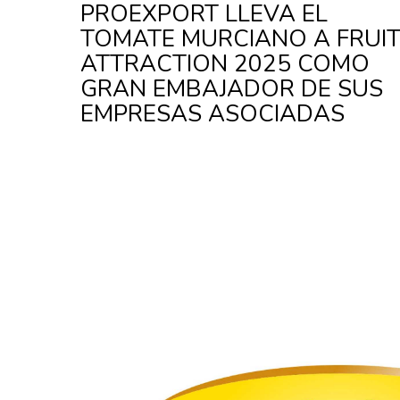
PROEXPORT LLEVA EL
TOMATE MURCIANO A FRUI
ATTRACTION 2025 COMO
GRAN EMBAJADOR DE SUS
EMPRESAS ASOCIADAS