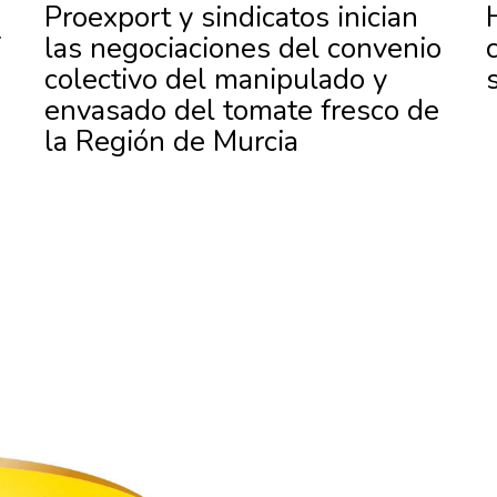
Proexport y sindicatos inician
T
las negociaciones del convenio
colectivo del manipulado y
envasado del tomate fresco de
la Región de Murcia