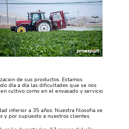
izacion de sus productos. Estamos
o día a día las dificultades que se nos
en cultivo como en el envasado y servicio
d inferior a 35 años. Nuestra filosofia se
 y por supuesto a nuestros clientes.