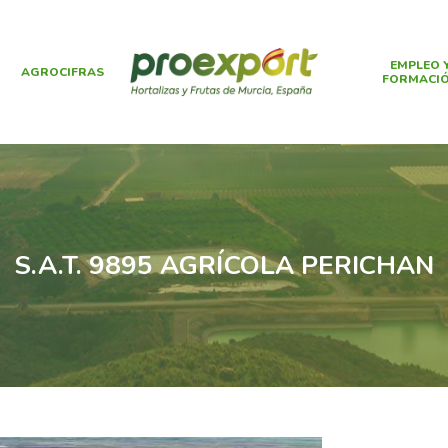
EMPLEO 
AGROCIFRAS
FORMACI
S.A.T. 9895 AGRÍCOLA PERICHAN