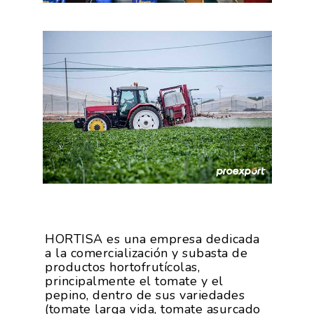
HORTISA es una empresa dedicada
a la comercialización y subasta de
productos hortofrutícolas,
principalmente el tomate y el
pepino, dentro de sus variedades
(tomate larga vida, tomate asurcado