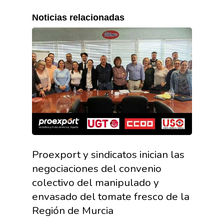
Noticias relacionadas
Proexport y sindicatos inician las
negociaciones del convenio
colectivo del manipulado y
envasado del tomate fresco de la
Región de Murcia