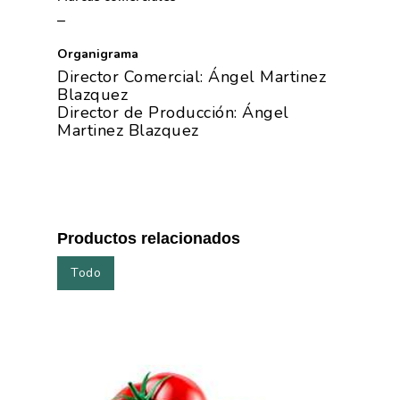
–
Organigrama
Director Comercial: Ángel Martinez
Blazquez
Director de Producción: Ángel
Martinez Blazquez
Productos relacionados
Todo