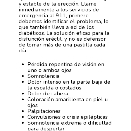
y estable de la erección. Llame
inmediamente a los servicios de
emergencia al 911, primero
debemos identificar el problema, lo
que también lleva a ed de los
diabéticos. La solución eficaz para la
disfunción eréctil, y no es defensor
de tomar más de una pastilla cada
día.
Pérdida repentina de visión en
uno o ambos ojos
Somnolencia
Dolor intenso en la parte baja de
la espalda o costados
Dolor de cabeza
Coloración amarillenta en piel u
ojos
Palpitaciones
Convulsiones o crisis epilépticas
Somnolencia extrema o dificultad
para despertar