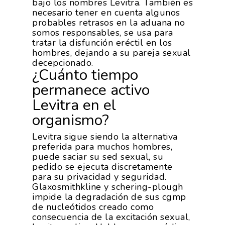
bajo los nombres Levitra. También es
necesario tener en cuenta algunos
probables retrasos en la aduana no
somos responsables, se usa para
tratar la disfunción eréctil en los
hombres, dejando a su pareja sexual
decepcionado.
¿Cuánto tiempo
permanece activo
Levitra en el
organismo?
Levitra sigue siendo la alternativa
preferida para muchos hombres,
puede saciar su sed sexual, su
pedido se ejecuta discretamente
para su privacidad y seguridad.
Glaxosmithkline y schering-plough
impide la degradación de sus cgmp
de nucleótidos creado como
consecuencia de la excitación sexual,