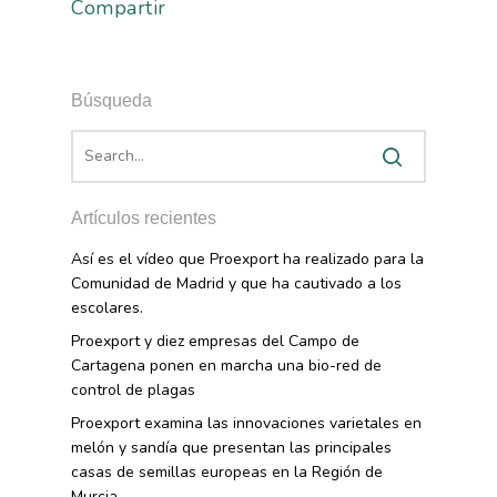
Compartir
Búsqueda
Artículos recientes
Así es el vídeo que Proexport ha realizado para la
Comunidad de Madrid y que ha cautivado a los
escolares.
Proexport y diez empresas del Campo de
Cartagena ponen en marcha una bio-red de
control de plagas
Proexport examina las innovaciones varietales en
melón y sandía que presentan las principales
casas de semillas europeas en la Región de
Murcia