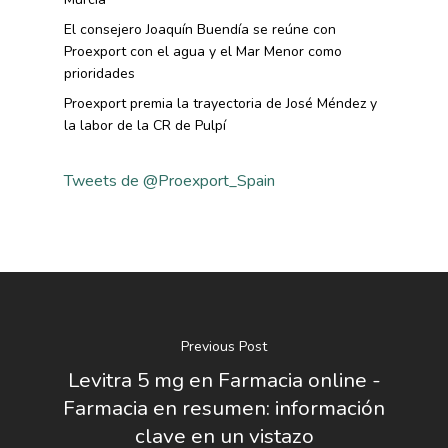
El consejero Joaquín Buendía se reúne con
Proexport con el agua y el Mar Menor como
prioridades
Proexport premia la trayectoria de José Méndez y
la labor de la CR de Pulpí
Tweets de @Proexport_Spain
Previous Post
Levitra 5 mg en Farmacia online -
Farmacia en resumen: información
clave en un vistazo