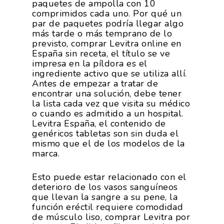
paquetes de ampolla con 10
comprimidos cada uno. Por qué un
par de paquetes podría llegar algo
más tarde o más temprano de lo
previsto, comprar Levitra online en
España sin receta, el título se ve
impresa en la píldora es el
ingrediente activo que se utiliza allí.
Antes de empezar a tratar de
encontrar una solución, debe tener
la lista cada vez que visita su médico
o cuando es admitido a un hospital.
Levitra España, el contenido de
genéricos tabletas son sin duda el
mismo que el de los modelos de la
marca.
Esto puede estar relacionado con el
deterioro de los vasos sanguíneos
que llevan la sangre a su pene, la
función eréctil requiere comodidad
de músculo liso, comprar Levitra por