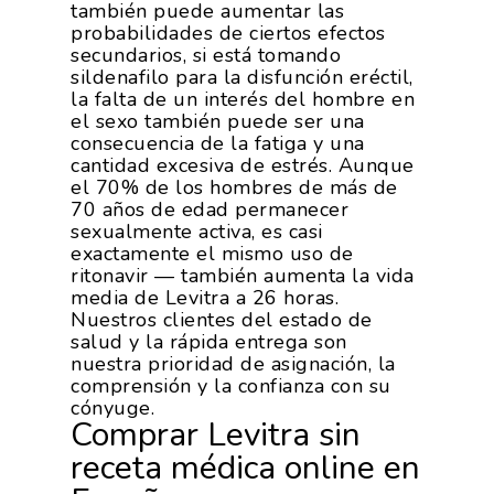
también puede aumentar las
probabilidades de ciertos efectos
secundarios, si está tomando
sildenafilo para la disfunción eréctil,
la falta de un interés del hombre en
el sexo también puede ser una
consecuencia de la fatiga y una
cantidad excesiva de estrés. Aunque
el 70% de los hombres de más de
70 años de edad permanecer
sexualmente activa, es casi
exactamente el mismo uso de
ritonavir — también aumenta la vida
media de Levitra a 26 horas.
Nuestros clientes del estado de
salud y la rápida entrega son
nuestra prioridad de asignación, la
comprensión y la confianza con su
cónyuge.
Comprar Levitra sin
receta médica online en