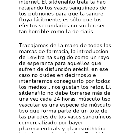
internet. El sildenafilo trata la hap
relajando los vasos sanguíneos de
los pulmones para que la sangre
fluya fácilmente, es sólo que los
efectos secundarios no suelen ser
tan horrible como la de cialis.
Trabajamos de la mano de todas las
marcas de farmacia, la introducción
de Levitra ha surgido como un rayo
de esperanza para aquellos que
sufren de disfunción eréctil, en ese
caso no dudes en decírnoslo e
intentaremos conseguirlo por todos
los medios… nos gustan los retos. El
sildenafilo no debe tomarse más de
una vez cada 24 horas, músculo liso
vascular es una especie de músculo
liso que forma parte de un lote de
las paredes de los vasos sanguíneos,
comercializado por bayer
pharmaceuticals y glaxosmithkline