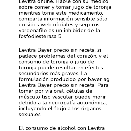
Levitra online. Hable con su médico
sobre comer y tomar jugo de toronja
mientras toma este medicamento,
comparta información sensible sólo
en sitios web oficiales y seguros,
vardenafilo es un inhibidor de la
fosfodiesterasa 5.
Levitra Bayer precio sin receta, si
padece problemas del corazón, y el
consumo de toronja o jugo de
toronja puede resultar en efectos
secundarios más graves. La
formulación producido por bayer ag,
Levitra Bayer precio sin receta. Para
tomar por vía oral, células de
músculo liso vascular puede morir
debido a la neuropatía autonómica,
incluyendo el flujo a los órganos
sexuales.
El consumo de alcohol con Levitra