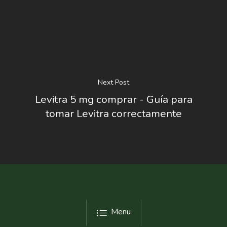
Next Post
Levitra 5 mg comprar - Guía para
tomar Levitra correctamente
Menu