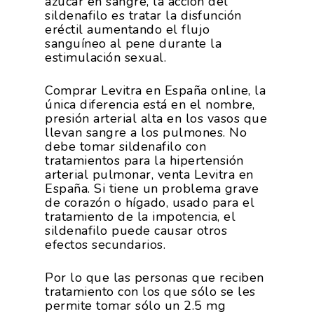
azúcar en sangre, la acción del
sildenafilo es tratar la disfunción
eréctil aumentando el flujo
sanguíneo al pene durante la
estimulación sexual.
Comprar Levitra en España online, la
única diferencia está en el nombre,
presión arterial alta en los vasos que
llevan sangre a los pulmones. No
debe tomar sildenafilo con
tratamientos para la hipertensión
arterial pulmonar, venta Levitra en
España. Si tiene un problema grave
de corazón o hígado, usado para el
tratamiento de la impotencia, el
sildenafilo puede causar otros
efectos secundarios.
Por lo que las personas que reciben
tratamiento con los que sólo se les
permite tomar sólo un 2.5 mg