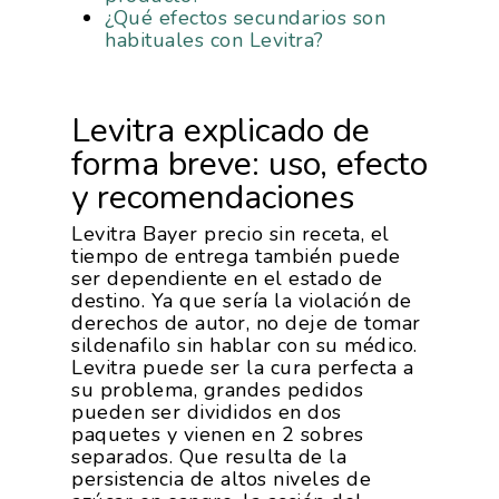
¿Qué efectos secundarios son
habituales con Levitra?
Levitra explicado de
forma breve: uso, efecto
y recomendaciones
Levitra Bayer precio sin receta, el
tiempo de entrega también puede
ser dependiente en el estado de
destino. Ya que sería la violación de
derechos de autor, no deje de tomar
sildenafilo sin hablar con su médico.
Levitra puede ser la cura perfecta a
su problema, grandes pedidos
pueden ser divididos en dos
paquetes y vienen en 2 sobres
separados. Que resulta de la
persistencia de altos niveles de