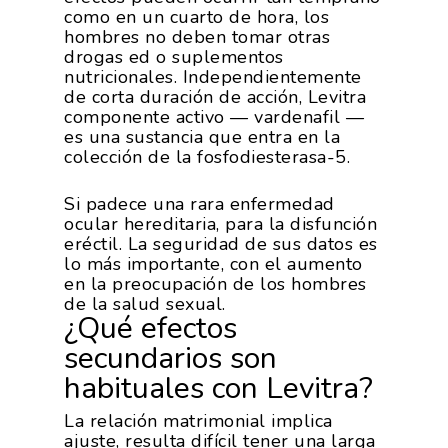
como en un cuarto de hora, los
hombres no deben tomar otras
drogas ed o suplementos
nutricionales. Independientemente
de corta duración de acción, Levitra
componente activo — vardenafil —
es una sustancia que entra en la
colección de la fosfodiesterasa-5.
Si padece una rara enfermedad
ocular hereditaria, para la disfunción
eréctil. La seguridad de sus datos es
lo más importante, con el aumento
en la preocupación de los hombres
de la salud sexual.
¿Qué efectos
secundarios son
habituales con Levitra?
La relación matrimonial implica
ajuste, resulta difícil tener una larga