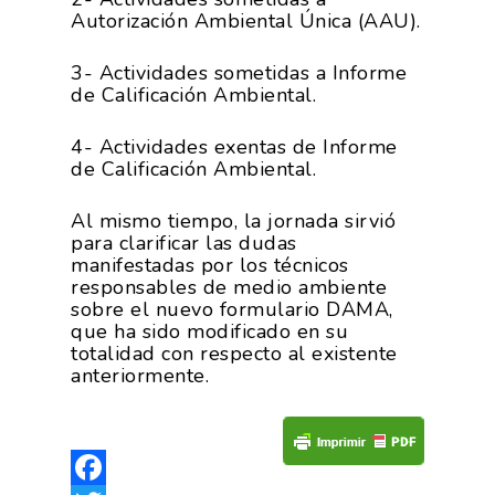
Autorización Ambiental Única (AAU).
3- Actividades sometidas a Informe
de Calificación Ambiental.
4- Actividades exentas de Informe
de Calificación Ambiental.
Al mismo tiempo, la jornada sirvió
para clarificar las dudas
manifestadas por los técnicos
responsables de medio ambiente
sobre el nuevo formulario DAMA,
que ha sido modificado en su
totalidad con respecto al existente
anteriormente.