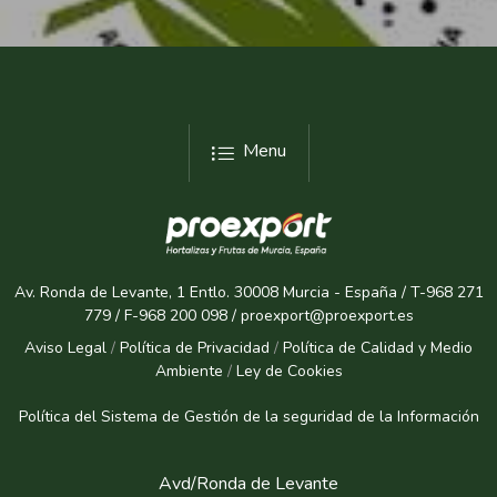
Menu
Av. Ronda de Levante, 1 Entlo. 30008 Murcia - España / T-968 271
779 / F-968 200 098 / proexport@proexport.es
Aviso Legal
/
Política de Privacidad
/
Política de Calidad y Medio
Ambiente
/
Ley de Cookies
Política del Sistema de Gestión de la seguridad de la Informaci
ón
Avd/Ronda de Levante