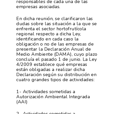
responsables de cada una de las
empresas asociadas.
En dicha reunión, se clarificaron las
dudas sobre las situación a la que se
enfrenta el sector hortofrutícola
regional respecto a dicha Ley,
identificando en cada caso la
obligación o no de las empresas de
presentar la Declaración Anual de
Medio Ambiente (DAMA), cuyo plazo
concluía el pasado 1 de junio. La Ley
4/2009 establece qué empresas
están obligadas a realizar dicha
Declaración según su distribución en
cuatro grandes tipos de actividades:
1- Actividades sometidas a
Autorización Ambiental Integrada
(AAI)
2- Actividades sometidas a