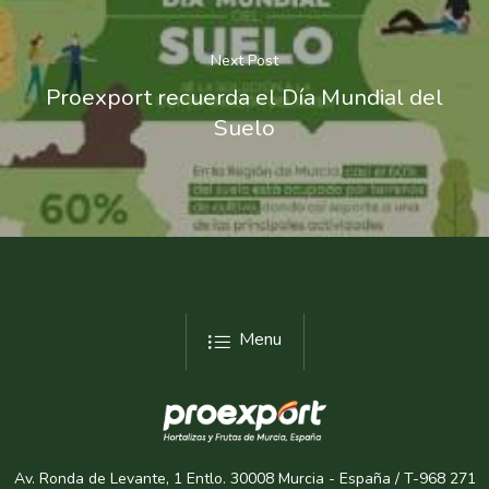
Next Post
Proexport recuerda el Día Mundial del
Suelo
Menu
Av. Ronda de Levante, 1 Entlo. 30008 Murcia - España / T-968 271