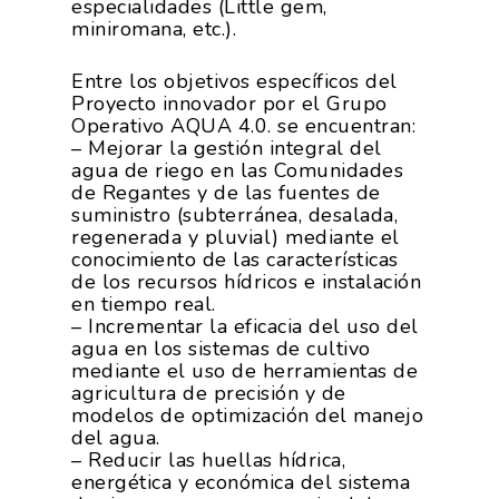
especialidades (Little gem,
miniromana, etc.).
Entre los objetivos específicos del
Proyecto innovador por el Grupo
Operativo AQUA 4.0. se encuentran:
– Mejorar la gestión integral del
agua de riego en las Comunidades
de Regantes y de las fuentes de
suministro (subterránea, desalada,
regenerada y pluvial) mediante el
conocimiento de las características
de los recursos hídricos e instalación
en tiempo real.
– Incrementar la eficacia del uso del
agua en los sistemas de cultivo
mediante el uso de herramientas de
agricultura de precisión y de
modelos de optimización del manejo
del agua.
– Reducir las huellas hídrica,
energética y económica del sistema