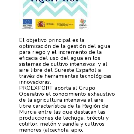
El objetivo principal es la
optimización de la gestión del agua
para riego y el incremento de la
eficacia del uso del agua en los
sistemas de cultivo intensivos y al
aire libre del Sureste Español a
través de herramientas tecnológicas
innovadoras.
PROEXPORT aporta al Grupo
Operativo el conocimiento exhaustivo
de la agricultura intensiva al aire
libre característica de la Región de
Murcia entre las que destacan las
producciones de lechuga, brócoli y
coliflor, melón y sandía y cultivos
menores (alcachofa, apio,