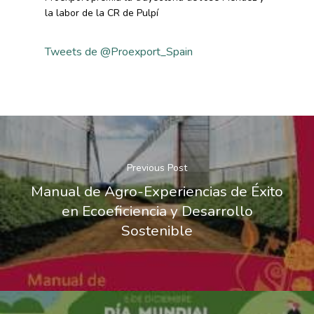
la labor de la CR de Pulpí
Tweets de @Proexport_Spain
Previous Post
Manual de Agro-Experiencias de Éxito
en Ecoeficiencia y Desarrollo
Sostenible