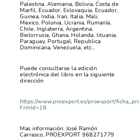
Palestina, Alemania, Bolivia, Costa de
Marfil, Ecuador, Eslovaquia, Ecuador,
Guinea, India, Iran, Italia, Mali,
Mexico, Polonia, Ucrania, Rumanía,
Chile, Inglaterra, Argentina,
Bielorrusia, Ghana, Holanda, lituania,
Paraguay, Portugal, Republica
Dominicana, Venezuela, etc…
Puede consultarse la edición
electrónica del libro en la siguiente
dirección
https://www.proexport.es/proexport/ficha_pr
FrmId=18
Mas información: José Ramón
La Asociación
Carrasco, PROEXPORT 968271779