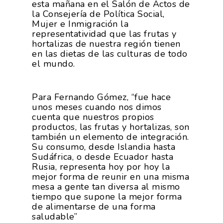
esta mañana en el Salón de Actos de
la Consejería de Política Social,
Mujer e Inmigración la
representatividad que las frutas y
hortalizas de nuestra región tienen
en las dietas de las culturas de todo
el mundo.
Para Fernando Gómez, “fue hace
unos meses cuando nos dimos
cuenta que nuestros propios
productos, las frutas y hortalizas, son
también un elemento de integración.
Su consumo, desde Islandia hasta
Sudáfrica, o desde Ecuador hasta
Rusia, representa hoy por hoy la
mejor forma de reunir en una misma
mesa a gente tan diversa al mismo
tiempo que supone la mejor forma
de alimentarse de una forma
saludable”