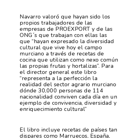
Navarro valoró que hayan sido los
propios trabajadores de las
empresas de PROEXPORT y de las
ONG´s que trabajan con ellas las
que “hayan expresado la diversidad
cultural que vive hoy el campo
murciano a través de recetas de
cocina que utilizan como nexo común
las propias frutas y hortalizas”. Para
el director general este libro
“representa a la perfección la
realidad del sector agrario murciano
dónde 30,000 personas de 114
nacionalidad conviven cada día en un
ejemplo de convivencia, diversidad y
enriquecimiento cultural”
El libro incluye recetas de países tan
dispares como Marruecos, España,