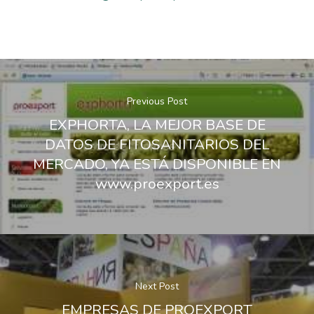
Previous Post
EXPHORTA, LA MEJOR BASE DE
DATOS DE FITOSANITARIOS DEL
MERCADO, YA ESTÁ DISPONIBLE EN
www.proexport.es
Next Post
EMPRESAS DE PROEXPORT