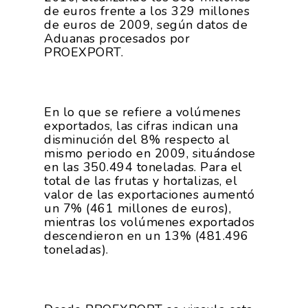
de euros frente a los 329 millones
de euros de 2009, según datos de
Aduanas procesados por
PROEXPORT.
En lo que se refiere a volúmenes
exportados, las cifras indican una
disminución del 8% respecto al
mismo periodo en 2009, situándose
en las 350.494 toneladas. Para el
total de las frutas y hortalizas, el
valor de las exportaciones aumentó
un 7% (461 millones de euros),
mientras los volúmenes exportados
descendieron en un 13% (481.496
toneladas).