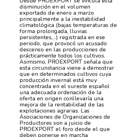
Desde PROEXPORT se vincula esta
disminución en el volumen
exportado de enero a marzo
principalmente a la inestabilidad
climatológica (bajas temperaturas de
forma prolongada, lluvias
persistentes,…) registrada en ese
periodo, que provocó un acusado
descenso en las producciones de
prácticamente todos los cultivos.
Asimismo, PROEXPORT señala que
esta circunstancia viene a demostrar
que en determinados cultivos cuya
producción invernal está muy
concentrada en el sureste español
una adecuada ordenación de la
oferta en origen conllevaría una
mejora de la rentabilidad de las
explotaciones agrarias. Las
Asociaciones de Organizaciones de
Productores son a juicio de
PROEXPORT el foro desde el que
deben ponerse en marcha