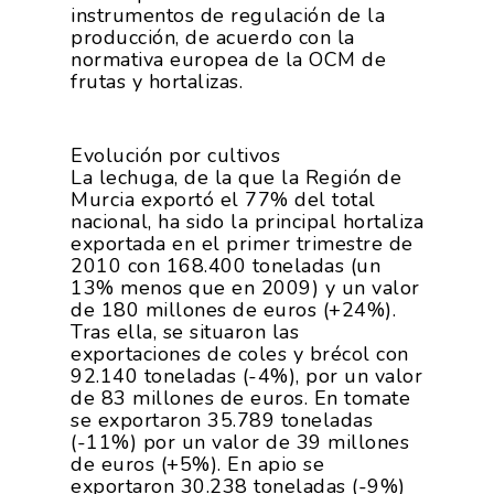
instrumentos de regulación de la
producción, de acuerdo con la
normativa europea de la OCM de
frutas y hortalizas.
Evolución por cultivos
La lechuga, de la que la Región de
Murcia exportó el 77% del total
nacional, ha sido la principal hortaliza
exportada en el primer trimestre de
2010 con 168.400 toneladas (un
13% menos que en 2009) y un valor
de 180 millones de euros (+24%).
Tras ella, se situaron las
exportaciones de coles y brécol con
92.140 toneladas (-4%), por un valor
de 83 millones de euros. En tomate
se exportaron 35.789 toneladas
(-11%) por un valor de 39 millones
de euros (+5%). En apio se
exportaron 30.238 toneladas (-9%)