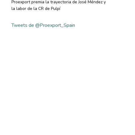
Proexport premia la trayectoria de José Méndez y
la labor de la CR de Pulpí
Tweets de @Proexport_Spain