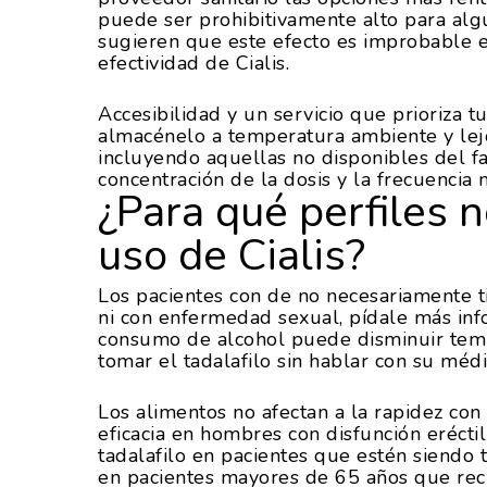
puede ser prohibitivamente alto para algu
sugieren que este efecto es improbable 
efectividad de Cialis.
Accesibilidad y un servicio que prioriza 
almacénelo a temperatura ambiente y lej
incluyendo aquellas no disponibles del fa
concentración de la dosis y la frecuencia
¿Para qué perfiles 
uso de Cialis?
Los pacientes con de no necesariamente t
ni con enfermedad sexual, pídale más inf
consumo de alcohol puede disminuir tem
tomar el tadalafilo sin hablar con su médi
Los alimentos no afectan a la rapidez co
eficacia en hombres con disfunción eréctil
tadalafilo en pacientes que estén siendo 
en pacientes mayores de 65 años que reci