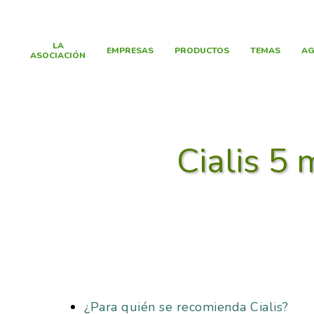
LA
EMPRESAS
PRODUCTOS
TEMAS
AG
ASOCIACIÓN
Cialis 5
¿Para quién se recomienda Cialis?