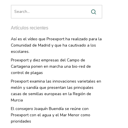
Artículos recientes
Así es el vídeo que Proexport ha realizado para la
Comunidad de Madrid y que ha cautivado a los
escolares.
Proexport y diez empresas del Campo de
Cartagena ponen en marcha una bio-red de
control de plagas
Proexport examina las innovaciones varietales en
melón y sandía que presentan las principales
casas de semillas europeas en la Región de
Murcia
El consejero Joaquín Buendía se reúne con
Proexport con el agua y el Mar Menor como
prioridades