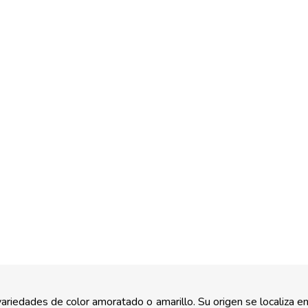
riedades de color amoratado o amarillo. Su origen se localiza en