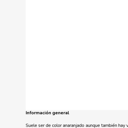
Información general
Suele ser de color anaranjado aunque también hay va