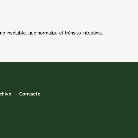
 insoluble, que normaliza el tránsito intestinal.
chivo
Contacto