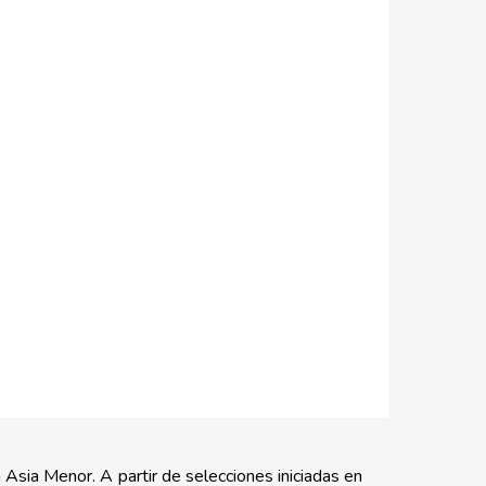
 Asia Menor. A partir de selecciones iniciadas en