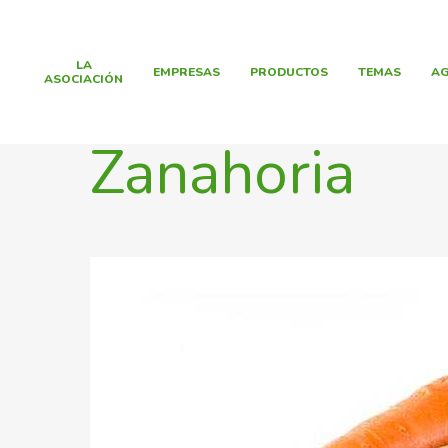
LA
EMPRESAS
PRODUCTOS
TEMAS
AG
ASOCIACIÓN
Zanahoria