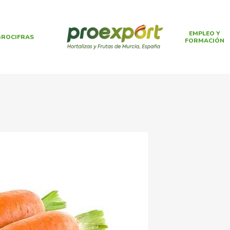
EMPLEO Y
ROCIFRAS
FORMACIÓN